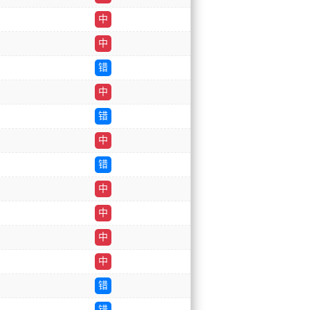
中
中
错
中
错
中
错
中
中
中
中
错
错