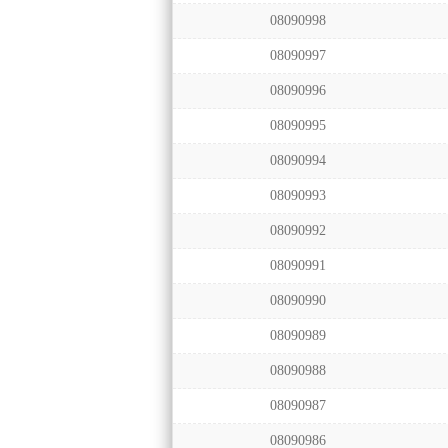
08090998
08090997
08090996
08090995
08090994
08090993
08090992
08090991
08090990
08090989
08090988
08090987
08090986