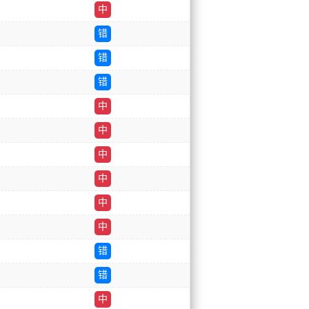
中
错
错
错
中
中
中
中
中
中
错
错
中