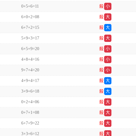
单
0+5+6=11
殺
小
双
6+0+2=08
殺
大
单
6+7+2=15
殺
大
单
5+9+3=17
殺
大
双
6+5+9=20
殺
小
单
4+8+4=16
殺
小
单
9+7+4=20
殺
小
双
4+9+4=17
殺
大
单
3+9+6=18
殺
大
双
0+2+4=06
殺
大
双
0+7+1=08
殺
大
双
6+7+9=22
殺
大
单
3+3+6=12
殺
大