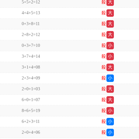
5+5+2=12
殺
大
单
4+4+5=13
殺
大
双
0+3+8=11
殺
大
双
2+8+2=12
殺
大
单
0+3+7=10
殺
小
单
3+7+4=14
殺
小
双
3+1+4=08
殺
大
双
2+3+4=09
殺
小
单
2+0+1=03
殺
大
单
6+0+1=07
殺
大
双
8+6+5=19
殺
小
单
6+2+3=11
殺
小
单
2+0+4=06
殺
小