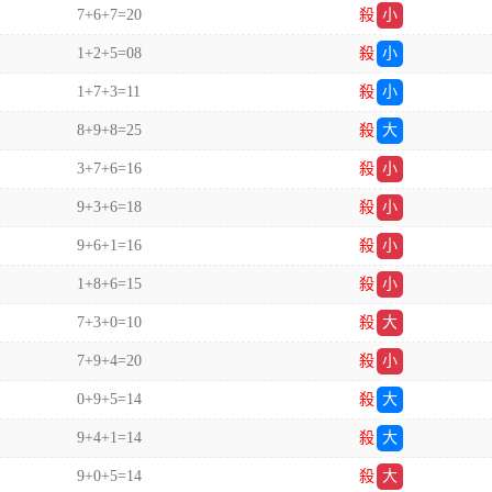
双
7+6+7=20
殺
小
双
1+2+5=08
殺
小
双
1+7+3=11
殺
小
单
8+9+8=25
殺
大
单
3+7+6=16
殺
小
单
9+3+6=18
殺
小
双
9+6+1=16
殺
小
单
1+8+6=15
殺
小
单
7+3+0=10
殺
大
单
7+9+4=20
殺
小
双
0+9+5=14
殺
大
双
9+4+1=14
殺
大
双
9+0+5=14
殺
大