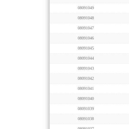
08091049
08091048
08091047
08091046
08091045
08091044
08091043
08091042
08091041
08091040
08091039
08091038
08091037