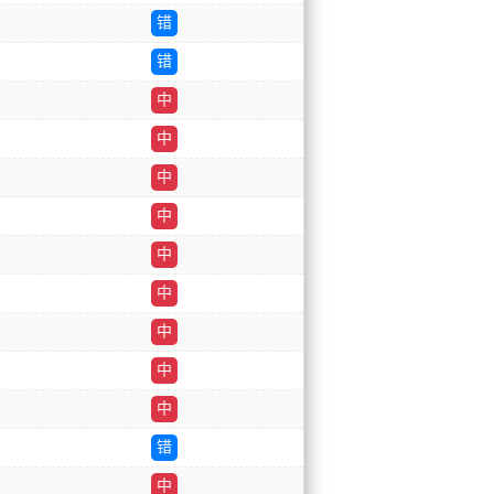
错
错
中
中
中
中
中
中
中
中
中
错
中