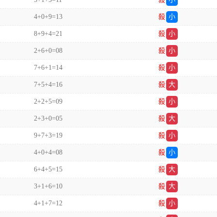
单
4+0+9=13
殺
小
单
8+9+4=21
殺
小
单
2+6+0=08
殺
小
单
7+6+1=14
殺
小
双
7+5+4=16
殺
大
单
2+2+5=09
殺
小
双
2+3+0=05
殺
大
双
9+7+3=19
殺
小
双
4+0+4=08
殺
小
双
6+4+5=15
殺
大
双
3+1+6=10
殺
大
单
4+1+7=12
殺
小
单