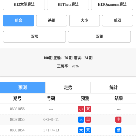
K12太阴算法
K9Theta算法
H12Quantum算法
组合
杀组
大小
单双
双项
双组
100期 正确：76 期 错误：24 期
正确率：76%
预测
走势
统计
期号
号码
预测
结果
08081056
---
小
双
---
08081055
0+2+9=11
大
单
中
08081054
5+1+7=13
大
双
错