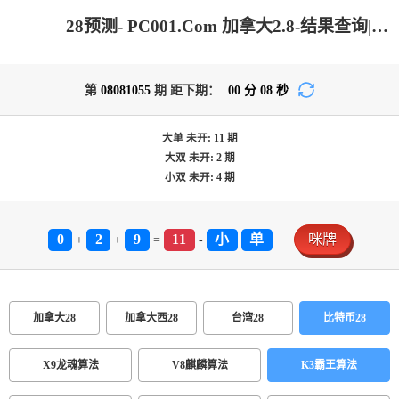
28预测- PC001.Com 加拿大2.8-结果查询|加拿大在线咪牌|加拿大2.8 PC查询结果预测|PC结果查询|加拿大2.8在线预测_火热优质的预测网站!
第
08081055
期 距下期：
00
分
08
秒
大单
未开:
11
期
大双
未开:
2
期
小双
未开:
4
期
0
2
9
11
小
单
咪牌
+
+
=
-
加拿大28
加拿大西28
台湾28
比特币28
X9龙魂算法
V8麒麟算法
K3霸王算法