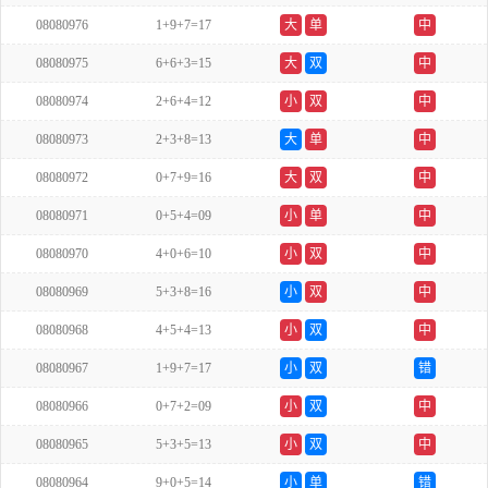
08080976
1+9+7=17
大
单
中
08080975
6+6+3=15
大
双
中
08080974
2+6+4=12
小
双
中
08080973
2+3+8=13
大
单
中
08080972
0+7+9=16
大
双
中
08080971
0+5+4=09
小
单
中
08080970
4+0+6=10
小
双
中
08080969
5+3+8=16
小
双
中
08080968
4+5+4=13
小
双
中
08080967
1+9+7=17
小
双
错
08080966
0+7+2=09
小
双
中
08080965
5+3+5=13
小
双
中
08080964
9+0+5=14
小
单
错