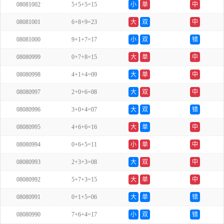
08081002
5+5+5=15
小
单
中
08081001
6+8+9=23
大
双
中
08081000
9+1+7=17
小
双
错
08080999
0+7+8=15
大
单
中
08080998
4+1+4=09
大
单
中
08080997
2+0+6=08
大
双
中
08080996
3+0+4=07
大
双
错
08080995
4+6+6=16
大
单
中
08080994
0+6+5=11
小
单
中
08080993
2+3+3=08
大
双
中
08080992
5+7+3=15
大
单
中
08080991
0+1+5=06
大
单
错
08080990
7+6+4=17
小
双
错