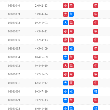
08081040
2+9+2=13
小
单
中
08081039
1+9+4=14
大
单
中
08081038
0+2+1=03
大
单
中
08081037
4+3+4=11
小
单
中
08081036
7+2+4=13
小
单
中
08081035
4+5+0=09
小
双
中
08081034
0+4+5=09
大
单
中
08081033
9+4+6=19
大
单
中
08081032
2+2+1=05
小
单
中
08081031
6+5+1=12
大
双
中
08081030
9+3+7=19
小
双
错
08081029
2+2+9=13
大
单
中
08081028
6+9+1=16
小
单
错