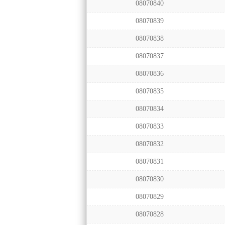
08070840
08070839
08070838
08070837
08070836
08070835
08070834
08070833
08070832
08070831
08070830
08070829
08070828