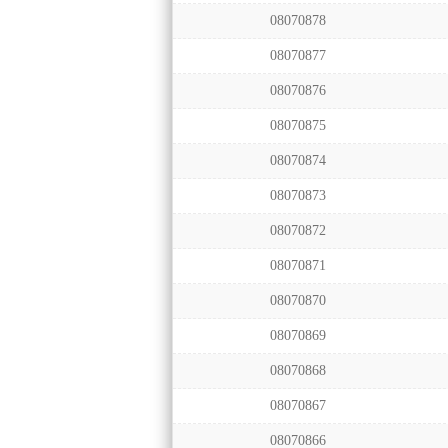
08070878
08070877
08070876
08070875
08070874
08070873
08070872
08070871
08070870
08070869
08070868
08070867
08070866