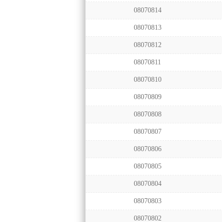
08070814
08070813
08070812
08070811
08070810
08070809
08070808
08070807
08070806
08070805
08070804
08070803
08070802