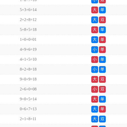
5+3+6=14
大
单
2+2+8=12
大
双
5+8+5=18
大
单
1+0+0=01
大
单
4+9+6=19
小
单
4+1+5=10
小
单
8+2+8=18
小
单
9+0+9=18
大
双
2+6+0=08
小
双
9+0+5=14
大
单
0+6+7=13
大
单
2+1+8=11
大
双