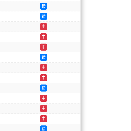
错
错
中
中
中
错
中
中
错
中
中
中
错