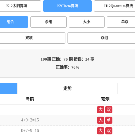
K12太阴算法
K9Theta算法
H12Quantum算法
组合
杀组
大小
单双
双项
双组
100期 正确：76 期 错误：24 期
正确率：76%
走势
号码
预测
---
大
双
4+9+2=15
大
单
0+7+9=16
大
双