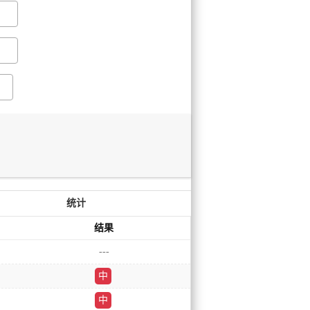
统计
结果
---
中
中