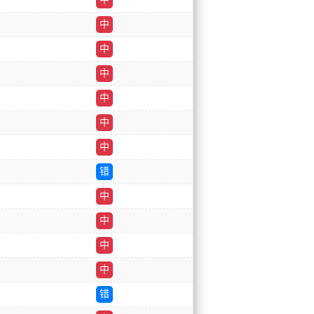
中
中
中
中
中
中
错
中
中
中
中
错