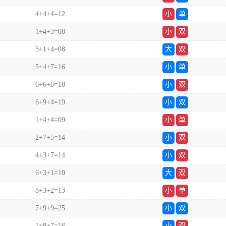
4+4+4=12
小
单
1+4+3=08
小
双
3+1+4=08
大
双
5+4+7=16
小
单
6+6+6=18
小
双
6+9+4=19
小
双
1+4+4=09
小
单
2+7+5=14
小
双
4+3+7=14
小
双
6+3+1=10
大
双
8+3+2=13
小
单
7+9+9=25
小
双
1+8+7=16
小
双