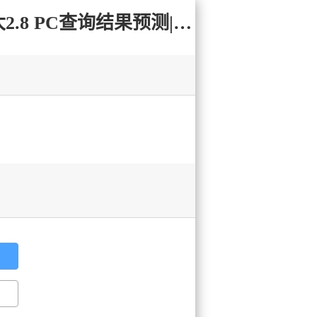
28预测- PC001.Com 加拿大2.8-结果查询|加拿大在线咪牌|加拿大2.8 PC查询结果预测|PC结果查询|加拿大2.8在线预测_火热优质的预测网站!