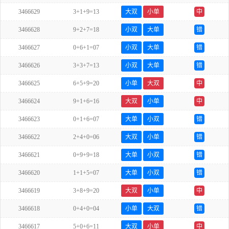
3466629
3+1+9=13
大双
小单
中
3466628
9+2+7=18
小双
大单
错
3466627
0+6+1=07
小双
大单
错
3466626
3+3+7=13
小双
大单
错
3466625
6+5+9=20
小单
大双
中
3466624
9+1+6=16
大双
小单
中
3466623
0+1+6=07
大单
小双
错
3466622
2+4+0=06
大双
小单
错
3466621
0+9+9=18
大单
小双
错
3466620
1+1+5=07
大单
小双
错
3466619
3+8+9=20
大双
小单
中
3466618
0+4+0=04
小单
大双
错
3466617
5+0+6=11
大双
小单
中