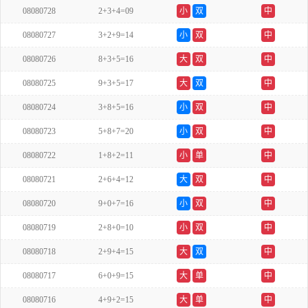
08080728
2+3+4=09
小
双
中
08080727
3+2+9=14
小
双
中
08080726
8+3+5=16
大
双
中
08080725
9+3+5=17
大
双
中
08080724
3+8+5=16
小
双
中
08080723
5+8+7=20
小
双
中
08080722
1+8+2=11
小
单
中
08080721
2+6+4=12
大
双
中
08080720
9+0+7=16
小
双
中
08080719
2+8+0=10
小
双
中
08080718
2+9+4=15
大
双
中
08080717
6+0+9=15
大
单
中
08080716
4+9+2=15
大
单
中