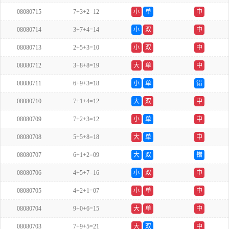
08080715
7+3+2=12
小
单
中
08080714
3+7+4=14
小
双
中
08080713
2+5+3=10
小
双
中
08080712
3+8+8=19
大
单
中
08080711
6+9+3=18
小
单
错
08080710
7+1+4=12
大
双
中
08080709
7+2+3=12
小
单
中
08080708
5+5+8=18
大
单
中
08080707
6+1+2=09
大
双
错
08080706
4+5+7=16
小
双
中
08080705
4+2+1=07
小
单
中
08080704
9+0+6=15
大
单
中
08080703
7+9+5=21
大
双
中