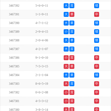
3467392
5+6+0=11
大
双
错
3467391
1+1+9=11
大
单
中
3467390
4+7+1=12
大
单
错
3467389
2+9+4=15
小
双
错
3467388
2+0+4=06
大
单
错
3467387
4+2+1=07
大
双
错
3467386
9+1+0=10
小
双
中
3467385
7+5+3=15
大
单
中
3467384
2+1+1=04
大
单
错
3467383
8+6+5=19
大
双
中
3467382
0+6+2=08
小
双
中
3467381
4+5+3=12
小
双
中
3467380
3+8+3=14
大
双
中