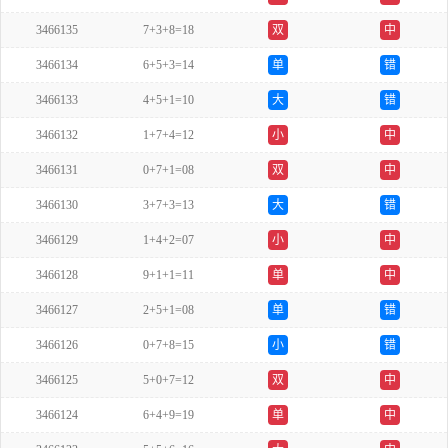
3466135
7+3+8=18
双
中
3466134
6+5+3=14
单
错
3466133
4+5+1=10
大
错
3466132
1+7+4=12
小
中
3466131
0+7+1=08
双
中
3466130
3+7+3=13
大
错
3466129
1+4+2=07
小
中
3466128
9+1+1=11
单
中
3466127
2+5+1=08
单
错
3466126
0+7+8=15
小
错
3466125
5+0+7=12
双
中
3466124
6+4+9=19
单
中