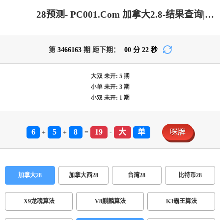
28预测- PC001.Com 加拿大2.8-结果查询|加拿大在线咪牌|加拿大2.8 PC查询结果预测|PC结果查询|加拿大2.8在线预测_火热优质的预测网站!
第
3466163
期 距下期：
00
分
22
秒
大双
未开:
5
期
小单
未开:
3
期
小双
未开:
1
期
6
5
8
19
大
单
咪牌
+
+
=
-
加拿大28
加拿大西28
台湾28
比特币28
X9龙魂算法
V8麒麟算法
K3霸王算法