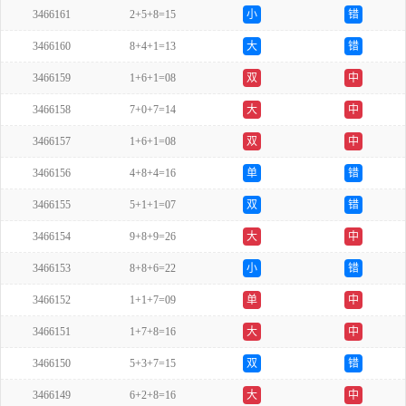
3466161
2+5+8=15
小
错
3466160
8+4+1=13
大
错
3466159
1+6+1=08
双
中
3466158
7+0+7=14
大
中
3466157
1+6+1=08
双
中
3466156
4+8+4=16
单
错
3466155
5+1+1=07
双
错
3466154
9+8+9=26
大
中
3466153
8+8+6=22
小
错
3466152
1+1+7=09
单
中
3466151
1+7+8=16
大
中
3466150
5+3+7=15
双
错
3466149
6+2+8=16
大
中