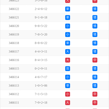
3466123
5+5+6=16
大
中
3466122
2+4+6=12
单
错
3466121
9+1+8=18
单
错
3466120
9+8+5=22
小
错
3466119
7+8+5=20
小
错
3466118
8+8+6=22
单
错
3466117
4+4+3=11
大
错
3466116
8+4+3=15
大
中
3466115
0+2+9=11
双
错
3466114
4+6+7=17
小
错
3466113
1+0+5=06
单
错
3466112
7+1+5=13
小
中
3466111
7+9+2=18
大
中