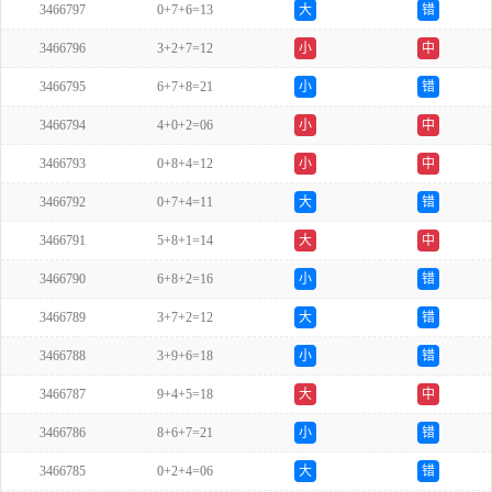
3466797
0+7+6=13
大
错
3466796
3+2+7=12
小
中
3466795
6+7+8=21
小
错
3466794
4+0+2=06
小
中
3466793
0+8+4=12
小
中
3466792
0+7+4=11
大
错
3466791
5+8+1=14
大
中
3466790
6+8+2=16
小
错
3466789
3+7+2=12
大
错
3466788
3+9+6=18
小
错
3466787
9+4+5=18
大
中
3466786
8+6+7=21
小
错
3466785
0+2+4=06
大
错