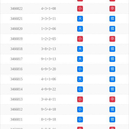
3466822
4+3+1=08
小
中
3466821
3+3+5=11
大
错
3466820
1+3+2=06
大
错
3466819
1+2+2=05
小
中
3466818
3+8+2=13
大
错
3466817
9+1+3=13
大
错
3466816
6+9+5=20
小
错
3466815
4+1+1=06
大
错
3466814
4+9+9=22
小
错
3466813
3+4+4=11
小
中
3466812
9+5+4=18
小
错
3466811
8+1+9=18
小
错