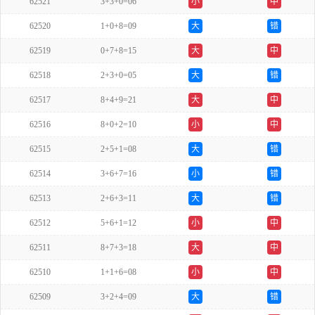
62521
3+3+0=06
小
中
62520
1+0+8=09
大
错
62519
0+7+8=15
大
中
62518
2+3+0=05
大
错
62517
8+4+9=21
大
中
62516
8+0+2=10
小
中
62515
2+5+1=08
大
错
62514
3+6+7=16
小
错
62513
2+6+3=11
大
错
62512
5+6+1=12
小
中
62511
8+7+3=18
大
中
62510
1+1+6=08
小
中
62509
3+2+4=09
大
错