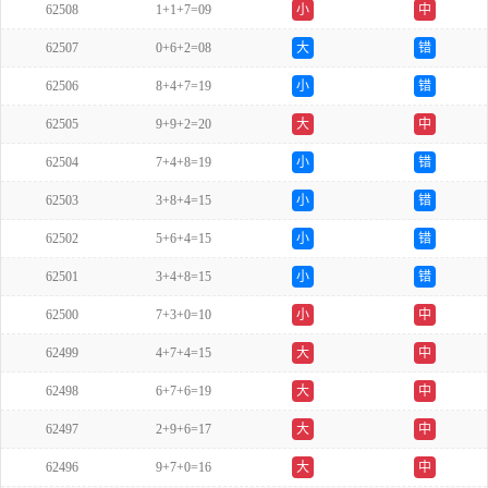
62508
1+1+7=09
小
中
62507
0+6+2=08
大
错
62506
8+4+7=19
小
错
62505
9+9+2=20
大
中
62504
7+4+8=19
小
错
62503
3+8+4=15
小
错
62502
5+6+4=15
小
错
62501
3+4+8=15
小
错
62500
7+3+0=10
小
中
62499
4+7+4=15
大
中
62498
6+7+6=19
大
中
62497
2+9+6=17
大
中
62496
9+7+0=16
大
中