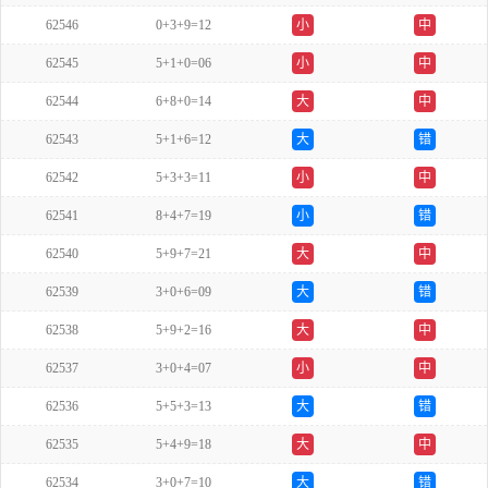
62546
0+3+9=12
小
中
62545
5+1+0=06
小
中
62544
6+8+0=14
大
中
62543
5+1+6=12
大
错
62542
5+3+3=11
小
中
62541
8+4+7=19
小
错
62540
5+9+7=21
大
中
62539
3+0+6=09
大
错
62538
5+9+2=16
大
中
62537
3+0+4=07
小
中
62536
5+5+3=13
大
错
62535
5+4+9=18
大
中
62534
3+0+7=10
大
错