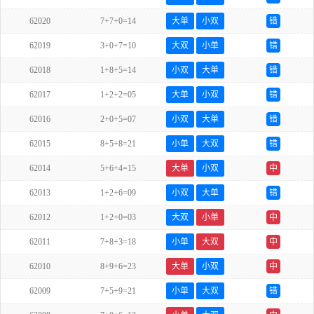
62020
7+7+0=14
大单
小双
错
62019
3+0+7=10
大双
小单
错
62018
1+8+5=14
小双
大单
错
62017
1+2+2=05
大单
小双
错
62016
2+0+5=07
小双
大单
错
62015
8+5+8=21
小单
大双
错
62014
5+6+4=15
大单
小双
中
62013
1+2+6=09
小双
大单
错
62012
1+2+0=03
大双
小单
中
62011
7+8+3=18
小单
大双
中
62010
8+9+6=23
大单
小双
中
62009
7+5+9=21
小单
大双
错