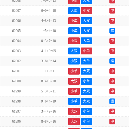
62008
7+0+6=13
小单
大双
中
62007
6+0+4=10
大单
小双
中
62006
4+8+1=13
小单
大双
中
62005
1+5+4=10
小单
大双
错
62004
0+3+7=10
小双
大单
中
62003
4+1+0=05
大双
小单
中
62002
3+8+3=14
小双
大单
错
62001
1+1+9=11
小单
大双
中
62000
8+4+8=20
大双
小单
中
61999
5+3+3=11
小单
大双
中
61998
9+6+4=19
小单
大双
错
61997
3+4+9=16
大双
小单
中
61996
8+8+0=16
大双
小单
中