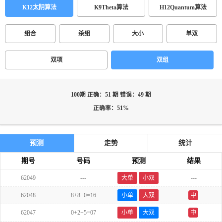
K12太阴算法
K9Theta算法
H12Quantum算法
组合
杀组
大小
单双
双项
双组
100期 正确：51 期 错误：49 期
正确率：51%
预测
走势
统计
期号
号码
预测
结果
62049
---
大单
小双
---
62048
8+8+0=16
小单
大双
中
62047
0+2+5=07
小单
大双
中