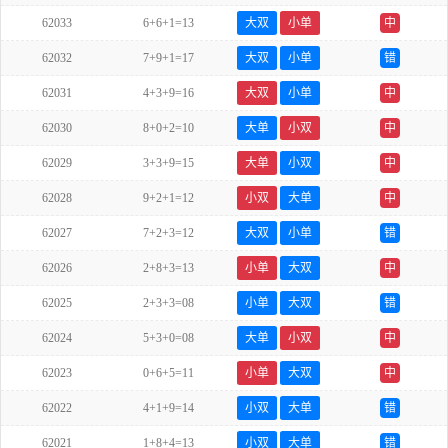
62033
6+6+1=13
大双
小单
中
62032
7+9+1=17
大双
小单
错
62031
4+3+9=16
大双
小单
中
62030
8+0+2=10
大单
小双
中
62029
3+3+9=15
大单
小双
中
62028
9+2+1=12
小双
大单
中
62027
7+2+3=12
大双
小单
错
62026
2+8+3=13
小单
大双
中
62025
2+3+3=08
小单
大双
错
62024
5+3+0=08
大单
小双
中
62023
0+6+5=11
小单
大双
中
62022
4+1+9=14
小双
大单
错
62021
1+8+4=13
小双
大单
错