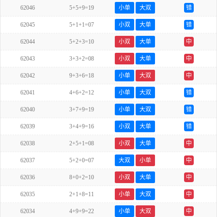
62046
5+5+9=19
小单
大双
错
62045
5+1+1=07
小双
大单
错
62044
5+2+3=10
小双
大单
中
62043
3+3+2=08
小双
大单
中
62042
9+3+6=18
小单
大双
中
62041
4+6+2=12
小单
大双
错
62040
3+7+9=19
小单
大双
错
62039
3+4+9=16
小双
大单
错
62038
2+5+1=08
小双
大单
中
62037
5+2+0=07
大双
小单
中
62036
8+0+2=10
小双
大单
中
62035
2+1+8=11
小单
大双
中
62034
4+9+9=22
小单
大双
中