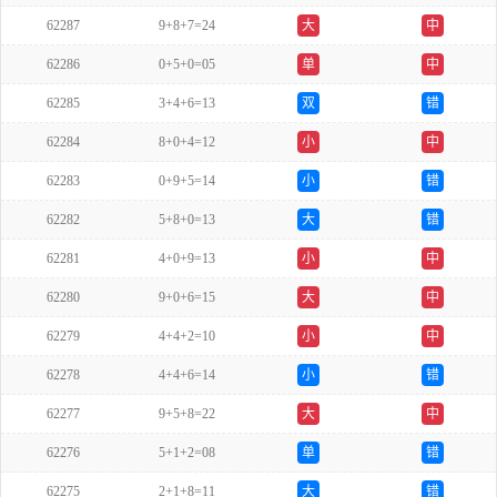
62287
9+8+7=24
大
中
62286
0+5+0=05
单
中
62285
3+4+6=13
双
错
62284
8+0+4=12
小
中
62283
0+9+5=14
小
错
62282
5+8+0=13
大
错
62281
4+0+9=13
小
中
62280
9+0+6=15
大
中
62279
4+4+2=10
小
中
62278
4+4+6=14
小
错
62277
9+5+8=22
大
中
62276
5+1+2=08
单
错
62275
2+1+8=11
大
错