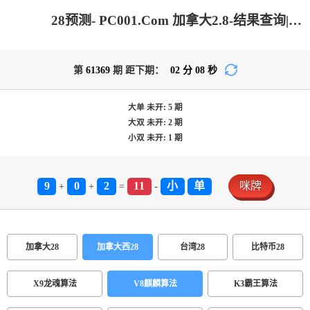
28预测- PC001.Com 加拿大2.8-结果查询|加拿大在线咪牌|加拿大2.8 PC查询结果预测|PC结果查询|加拿大2.8在线预测_火热优质的预测网站!
第
61369
期 距下期：
02
分
08
秒
大单
未开:
5
期
大双
未开:
2
期
小双
未开:
1
期
9
0
2
11
小
单
咪牌
+
+
=
-
加拿大28
加拿大西28
台湾28
比特币28
X9龙魂算法
V8麒麟算法
K3霸王算法