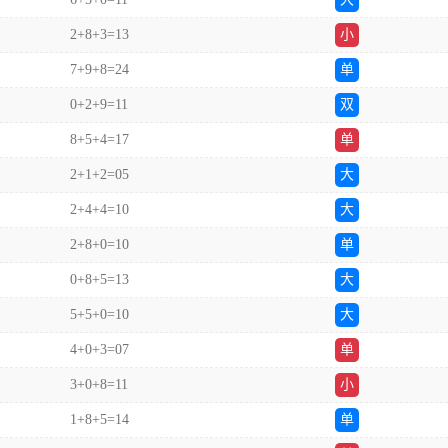
2+8+3=13
小
7+9+8=24
单
0+2+9=11
双
8+5+4=17
单
2+1+2=05
大
2+4+4=10
大
2+8+0=10
单
0+8+5=13
大
5+5+0=10
大
4+0+3=07
单
3+0+8=11
小
1+8+5=14
单