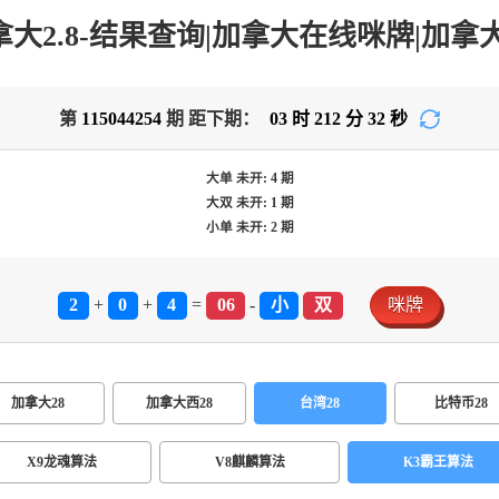
第
115044254
期 距下期：
03
时
212
分
32
秒
大单
未开:
4
期
大双
未开:
1
期
小单
未开:
2
期
2
+
0
+
4
=
06
-
小
双
咪牌
加拿大28
加拿大西28
台湾28
比特币28
X9龙魂算法
V8麒麟算法
K3霸王算法