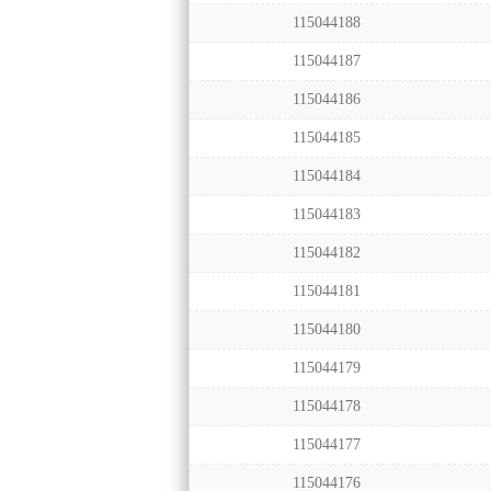
115044188
115044187
115044186
115044185
115044184
115044183
115044182
115044181
115044180
115044179
115044178
115044177
115044176