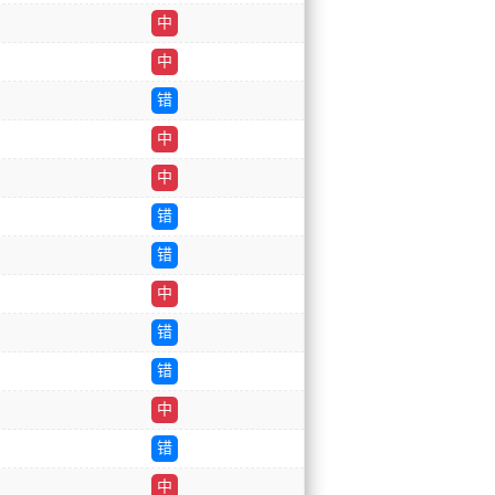
中
中
错
中
中
错
错
中
错
错
中
错
中