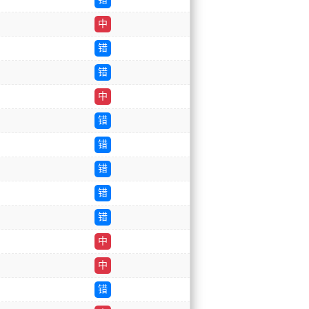
中
错
错
中
错
错
错
错
错
中
中
错