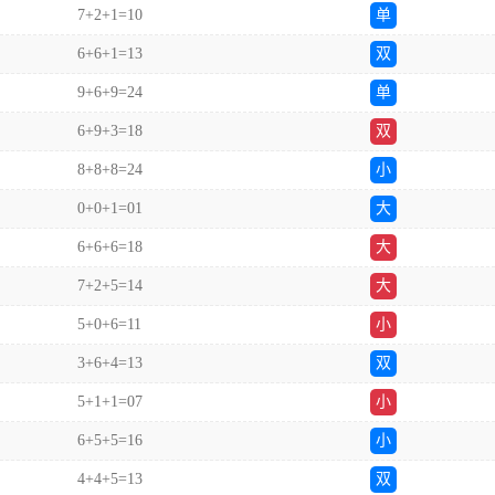
7+2+1=10
单
6+6+1=13
双
9+6+9=24
单
6+9+3=18
双
8+8+8=24
小
0+0+1=01
大
6+6+6=18
大
7+2+5=14
大
5+0+6=11
小
3+6+4=13
双
5+1+1=07
小
6+5+5=16
小
4+4+5=13
双