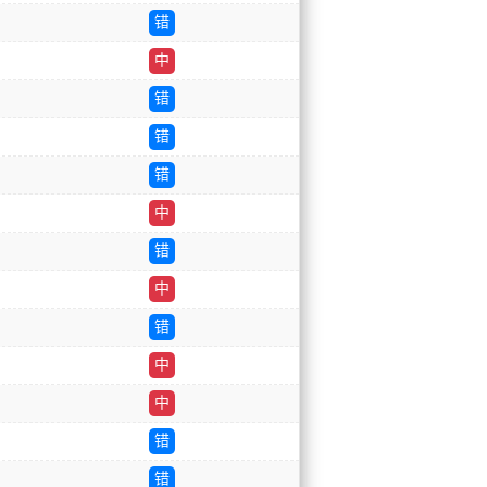
错
中
错
错
错
中
错
中
错
中
中
错
错