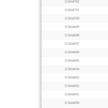
115044702
115044701
115044700
115044699
115044698
115044697
115044696
115044695
115044694
115044693
115044692
115044691
115044690