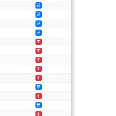
错
错
错
错
中
中
中
中
中
错
中
错
中