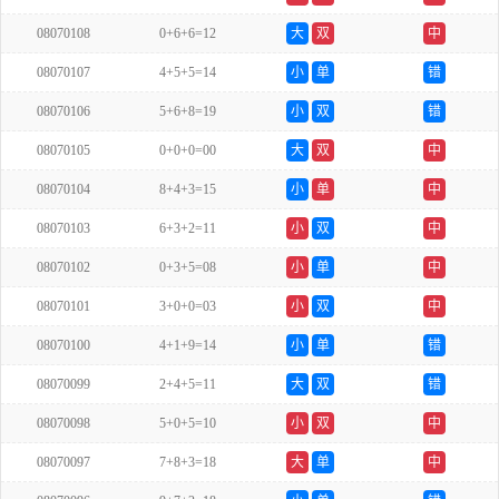
08070108
0+6+6=12
大
双
中
08070107
4+5+5=14
小
单
错
08070106
5+6+8=19
小
双
错
08070105
0+0+0=00
大
双
中
08070104
8+4+3=15
小
单
中
08070103
6+3+2=11
小
双
中
08070102
0+3+5=08
小
单
中
08070101
3+0+0=03
小
双
中
08070100
4+1+9=14
小
单
错
08070099
2+4+5=11
大
双
错
08070098
5+0+5=10
小
双
中
08070097
7+8+3=18
大
单
中