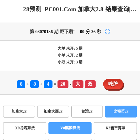
28预测- PC001.Com 加拿大2.8-结果查询|加拿大在线咪牌|加拿大2.8 PC查询结果预测|PC结果查询|加拿大2.8在线预测_火热优质的预测网站!
第
08070136
期 距下期：
00
分
36
秒
大单
未开:
5
期
小单
未开:
2
期
小双
未开:
3
期
8
8
4
20
大
双
咪牌
+
+
=
-
加拿大28
加拿大西28
台湾28
比特币28
X9龙魂算法
V8麒麟算法
K3霸王算法