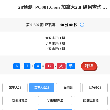
28预测- PC001.Com 加拿大2.8-结果查询|加拿大在线咪牌|加拿大2.8 PC查询结果预测|PC结果查询|加拿大2.8在线预测_火热优质的预测网站!
第
61596
期 距下期：
00
分
00
秒
大双
未开:
1
期
小单
未开:
2
期
小双
未开:
3
期
6
7
4
17
大
单
咪牌
+
+
=
-
加拿大28
加拿大西28
台湾28
比特币28
X9龙魂算法
V8麒麟算法
K3霸王算法