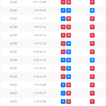
61543
0+7+2=09
小
单
中
61542
5+0+0=05
大
双
错
61541
5+7+5=17
小
单
中
61540
3+9+2=14
大
双
中
61539
5+6+4=15
大
单
中
61538
3+7+2=12
小
单
中
61537
0+6+6=12
小
单
中
61536
9+0+3=12
大
单
错
61535
7+1+4=12
小
单
中
61534
5+4+4=13
小
双
中
61533
1+1+2=04
大
双
中
61532
1+7+9=17
小
单
中
61531
1+3+4=08
大
双
中