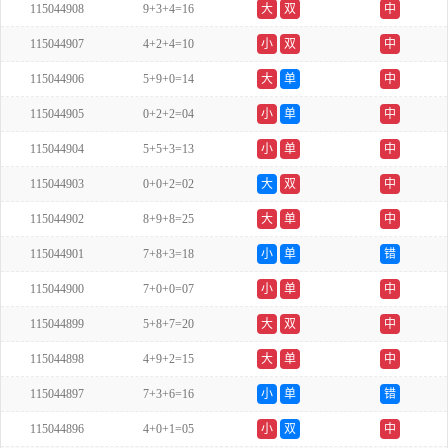
115044908
9+3+4=16
大
双
中
115044907
4+2+4=10
小
双
中
115044906
5+9+0=14
大
单
中
115044905
0+2+2=04
小
单
中
115044904
5+5+3=13
小
单
中
115044903
0+0+2=02
大
双
中
115044902
8+9+8=25
大
单
中
115044901
7+8+3=18
小
单
错
115044900
7+0+0=07
小
单
中
115044899
5+8+7=20
大
双
中
115044898
4+9+2=15
大
单
中
115044897
7+3+6=16
小
单
错
115044896
4+0+1=05
小
双
中