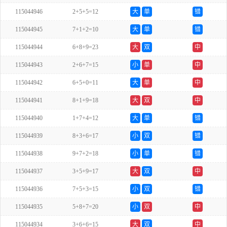
115044946
2+5+5=12
大
单
错
115044945
7+1+2=10
大
单
错
115044944
6+8+9=23
大
双
中
115044943
2+6+7=15
小
单
中
115044942
6+5+0=11
大
单
中
115044941
8+1+9=18
大
双
中
115044940
1+7+4=12
大
单
错
115044939
8+3+6=17
小
双
错
115044938
9+7+2=18
小
单
错
115044937
3+5+9=17
大
双
中
115044936
7+5+3=15
小
双
错
115044935
5+8+7=20
小
双
中
115044934
3+6+6=15
大
双
中