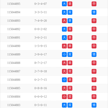
115044895
0+3+4=07
大
单
中
115044894
3+3+5=11
大
双
错
115044893
7+4+9=20
大
单
中
115044892
0+0+2=02
大
双
中
115044891
3+6+2=11
大
单
中
115044890
1+5+9=15
大
单
中
115044889
2+9+6=17
小
双
错
115044888
8+7+2=17
大
单
中
115044887
2+7+9=18
大
双
中
115044886
6+2+7=15
小
单
中
115044885
0+8+8=16
大
双
中
115044884
6+6+0=12
小
双
中
115044883
0+5+6=11
大
双
错