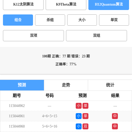
K12太阴算法
K9Theta算法
H12Quantum算法
组合
杀组
大小
单双
双项
双组
100期 正确：77 期 错误：23 期
正确率：77%
预测
走势
统计
期号
号码
预测
结果
115044962
---
小
单
---
115044961
4+6+5=15
小
单
中
115044960
5+6+5=16
小
双
中